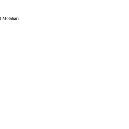
d Motahari