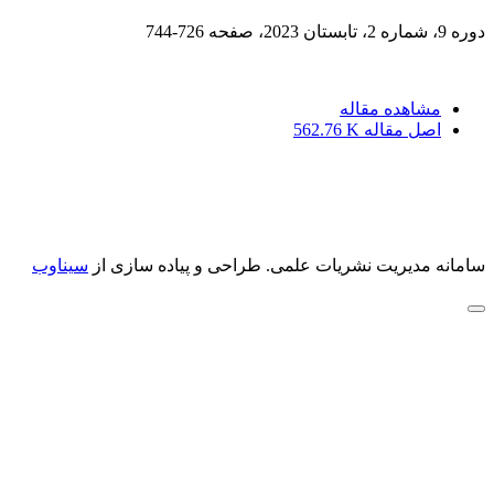
دوره 9، شماره 2، تابستان 2023، صفحه
726-744
مشاهده مقاله
اصل مقاله
562.76 K
سامانه مدیریت نشریات علمی.
طراحی و پیاده سازی از
سیناوب