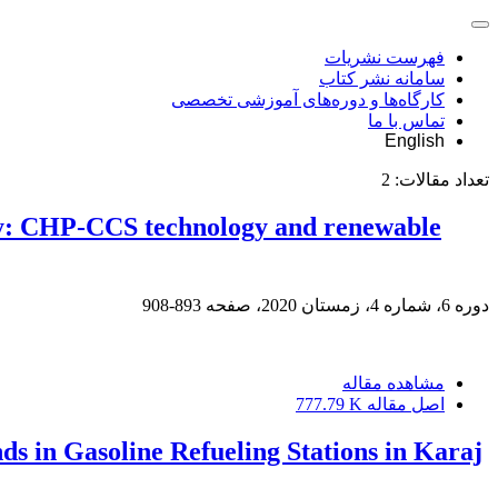
فهرست نشریات
سامانه نشر کتاب
کارگاه‌ها و دوره‌های آموزشی تخصصی
تماس با ما
English
تعداد مقالات:
2
dy: CHP-CCS technology and renewable
دوره 6، شماره 4، زمستان 2020، صفحه
893-908
مشاهده مقاله
اصل مقاله
777.79 K
 in Gasoline Refueling Stations in Karaj