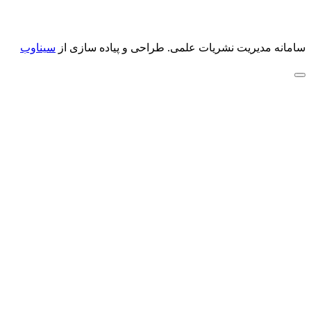
سامانه مدیریت نشریات علمی.
طراحی و پیاده سازی از
سیناوب