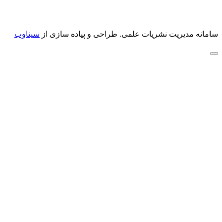
سامانه مدیریت نشریات علمی.
طراحی و پیاده سازی از
سیناوب