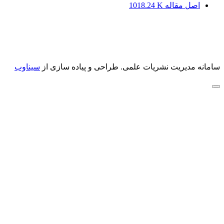
اصل مقاله
1018.24 K
سامانه مدیریت نشریات علمی.
طراحی و پیاده سازی از
سیناوب