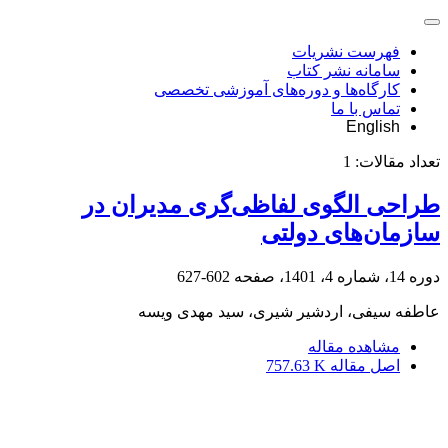
فهرست نشریات
سامانه نشر کتاب
کارگاه‌ها و دوره‌های آموزشی تخصصی
تماس با ما
English
تعداد مقالات:
1
طراحی الگوی لفاظی‌گری مدیران در
سازمان‌های دولتی
دوره 14، شماره 4، 1401، صفحه
602-627
عاطفه سیفی، اردشیر شیری، سید مهدی ویسه
مشاهده مقاله
اصل مقاله
757.63 K