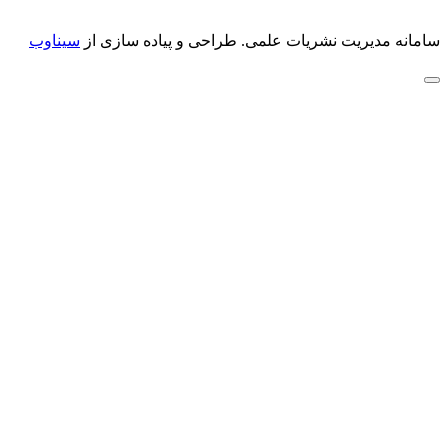
سامانه مدیریت نشریات علمی.
طراحی و پیاده سازی از
سیناوب