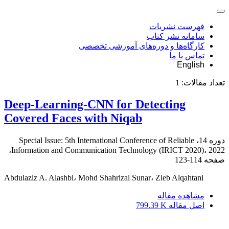
فهرست نشریات
سامانه نشر کتاب
کارگاه‌ها و دوره‌های آموزشی تخصصی
تماس با ما
English
تعداد مقالات:
1
Deep-Learning-CNN for Detecting
Covered Faces with Niqab
دوره 14، Special Issue: 5th International Conference of Reliable
Information and Communication Technology (IRICT 2020)، 2022،
صفحه
114-123
Abdulaziz A. Alashbi، Mohd Shahrizal Sunar، Zieb Alqahtani
مشاهده مقاله
اصل مقاله
799.39 K