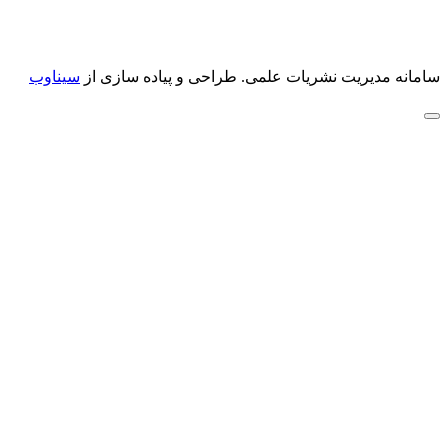
سامانه مدیریت نشریات علمی.
طراحی و پیاده سازی از
سیناوب