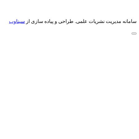
سامانه مدیریت نشریات علمی.
طراحی و پیاده سازی از
سیناوب