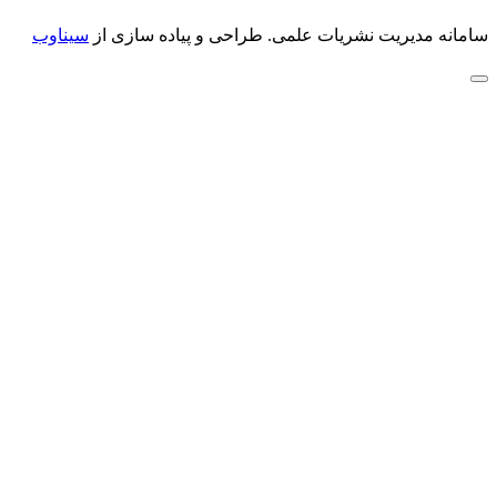
سامانه مدیریت نشریات علمی.
طراحی و پیاده سازی از
سیناوب