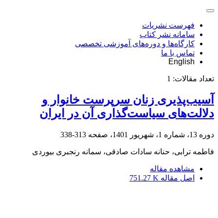
فهرست نشریات
سامانه نشر کتاب
کارگاه‌ها و دوره‌های آموزشی تخصصی
تماس با ما
English
تعداد مقالات:
1
آسیب‌پذیری زنان سرپرست خانوار و
دلالت‌های سیاست‌گذاری آن در ایران
دوره 13، شماره 1، شهریور 1401، صفحه
313-338
فاطمه ترابی، حنانه سادات صادقی، سمانه رنجبری بیوردی
مشاهده مقاله
اصل مقاله
751.27 K