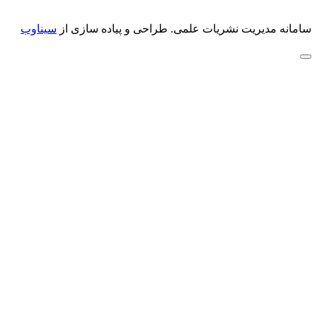
سامانه مدیریت نشریات علمی.
طراحی و پیاده سازی از
سیناوب