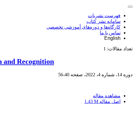
فهرست نشریات
سامانه نشر کتاب
کارگاه‌ها و دوره‌های آموزشی تخصصی
تماس با ما
English
تعداد مقالات:
1
n and Recognition
دوره 14، شماره 4، 2022، صفحه
40-56
مشاهده مقاله
اصل مقاله
1.43 M