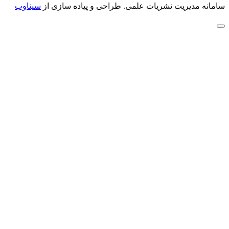
سامانه مدیریت نشریات علمی.
طراحی و پیاده سازی از
سیناوب