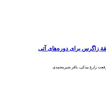
ة زاگرس برای دوره‌های آتی
رفعت زارع بیدکی، باقر شیرمحمدی