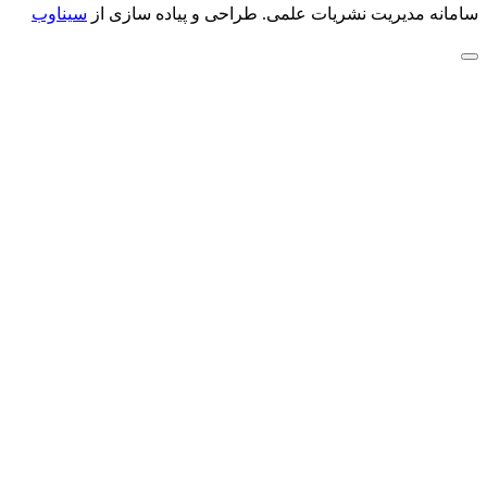
سامانه مدیریت نشریات علمی.
طراحی و پیاده سازی از
سیناوب