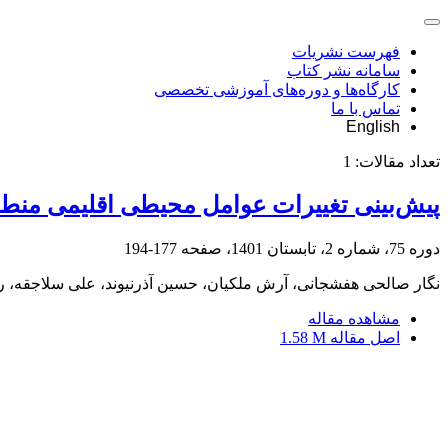
فهرست نشریات
سامانه نشر کتاب
کارگاه‌ها و دوره‌های آموزشی تخصصی
تماس با ما
English
تعداد مقالات:
1
پیش‌بینی تغییرات عوامل محیطی اقلیمی منطق
دوره 75، شماره 2، تابستان 1401، صفحه
177-194
نگار صالحی هفشجانی، آرش ملکیان، حسین آذرنیوند، علی سلاجقه، 
مشاهده مقاله
اصل مقاله
1.58 M