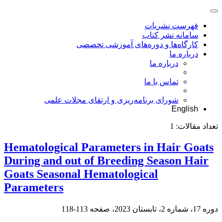
فهرست نشریات
سامانه نشر کتاب
کارگاه‌ها و دوره‌های آموزشی تخصصی
درباره ما
درباره ما
تماس با ما
شورای برنامه‌ریزی و ارتقای مجلات علمی
English
تعداد مقالات:
1
Hematological Parameters in Hair Goats
During and out of Breeding Season Hair
Goats Seasonal Hematological
Parameters
دوره 17، شماره 2، تابستان 2023، صفحه
113-118