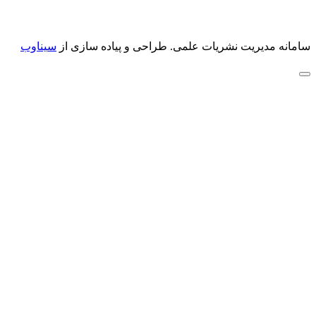
سامانه مدیریت نشریات علمی.
طراحی و پیاده سازی از
سیناوب