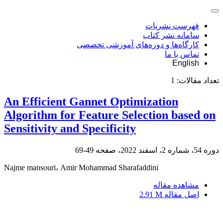
فهرست نشریات
سامانه نشر کتاب
کارگاه‌ها و دوره‌های آموزشی تخصصی
تماس با ما
English
تعداد مقالات:
1
An Efficient Gannet Optimization
Algorithm for Feature Selection based on
Sensitivity and Specificity
دوره 54، شماره 2، اسفند 2022، صفحه
49-69
Najme mansouri، Amir Mohammad Sharafaddini
مشاهده مقاله
اصل مقاله
2.91 M