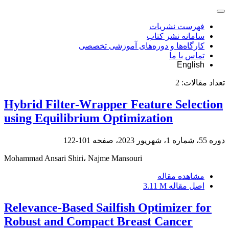
فهرست نشریات
سامانه نشر کتاب
کارگاه‌ها و دوره‌های آموزشی تخصصی
تماس با ما
English
تعداد مقالات:
2
Hybrid Filter-Wrapper Feature Selection
using Equilibrium Optimization
دوره 55، شماره 1، شهریور 2023، صفحه
101-122
Mohammad Ansari Shiri، Najme Mansouri
مشاهده مقاله
اصل مقاله
3.11 M
Relevance-Based Sailfish Optimizer for
Robust and Compact Breast Cancer