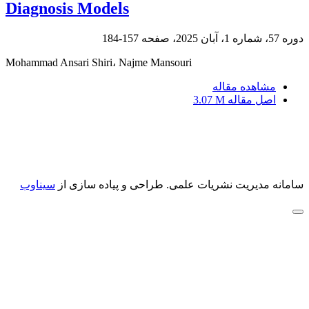
Diagnosis Models
دوره 57، شماره 1، آبان 2025، صفحه
157-184
Mohammad Ansari Shiri، Najme Mansouri
مشاهده مقاله
اصل مقاله
3.07 M
سامانه مدیریت نشریات علمی.
طراحی و پیاده سازی از
سیناوب