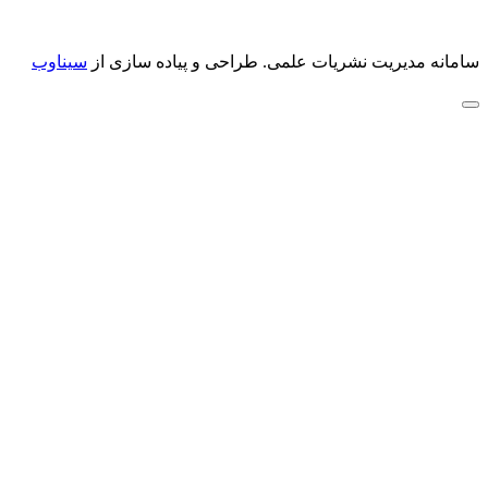
سامانه مدیریت نشریات علمی.
طراحی و پیاده سازی از
سیناوب