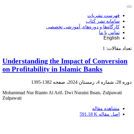
فهرست نشریات
سامانه نشر کتاب
کارگاه‌ها و دوره‌های آموزشی تخصصی
تماس با ما
English
تعداد مقالات:
1
Understanding the Impact of Conversion
on Profitability in Islamic Banks
دوره 28، شماره 4، زمستان 2024، صفحه
1382-1395
Mohammad Nur Rianto Al Arif، Dwi Nuraini Ihsan، Zulpawati
Zulpawati
مشاهده مقاله
اصل مقاله
591.18 K