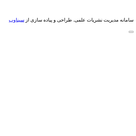
سامانه مدیریت نشریات علمی.
طراحی و پیاده سازی از
سیناوب