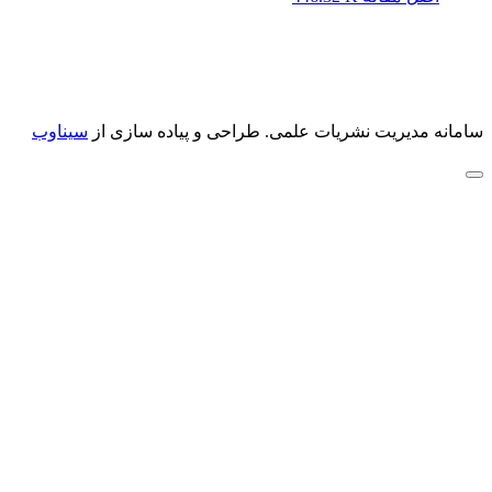
سامانه مدیریت نشریات علمی.
طراحی و پیاده سازی از
سیناوب