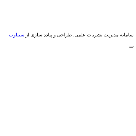
سامانه مدیریت نشریات علمی.
طراحی و پیاده سازی از
سیناوب