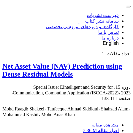
فهرست نشریات
سامانه نشر کتاب
کارگاه‌ها و دوره‌های آموزشی تخصصی
تماس با ما
درباره ما
English
تعداد مقالات:
1
Net Asset Value (NAV) Prediction using
Dense Residual Models
دوره 15، Special Issue: EIntelligent and Security for
Communication, Computing Application (ISCCA-2022)، 2023،
صفحه
111-138
Mohd Raagib Shakeel، Taufeeque Ahmad Siddiqui، Shahzad Alam،
Mohammad Kashif، Mohd Anas Khan
مشاهده مقاله
اصل مقاله
2.36 M