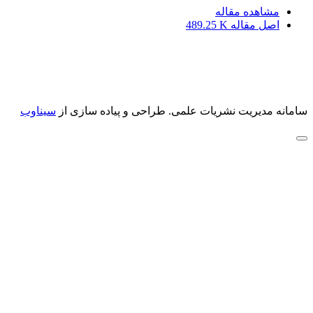
مشاهده مقاله
اصل مقاله
489.25 K
سامانه مدیریت نشریات علمی.
طراحی و پیاده سازی از
سیناوب