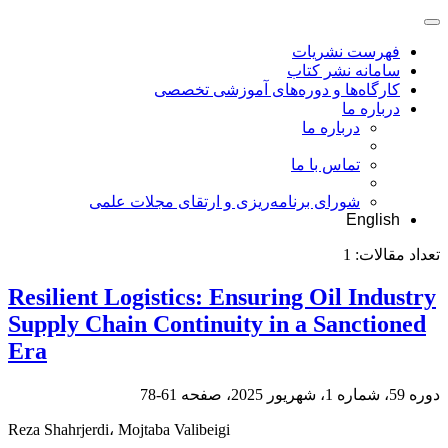
فهرست نشریات
سامانه نشر کتاب
کارگاه‌ها و دوره‌های آموزشی تخصصی
درباره ما
درباره ما
تماس با ما
شورای برنامه‌ریزی و ارتقای مجلات علمی
English
تعداد مقالات:
1
Resilient Logistics: Ensuring Oil Industry
Supply Chain Continuity in a Sanctioned
Era
دوره 59، شماره 1، شهریور 2025، صفحه
61-78
Reza Shahrjerdi، Mojtaba Valibeigi