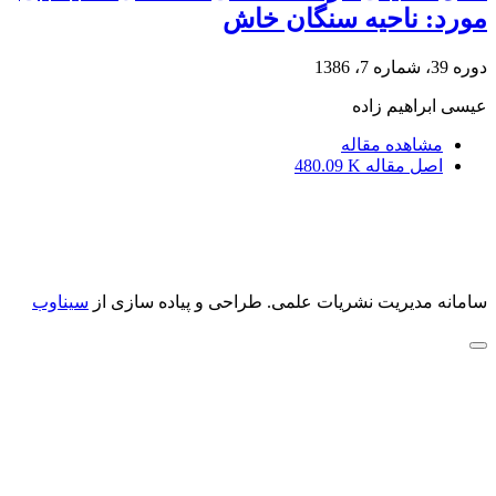
مورد: ناحیه سنگان خاش
دوره 39، شماره 7، 1386
عیسی ابراهیم زاده
مشاهده مقاله
اصل مقاله
480.09 K
سامانه مدیریت نشریات علمی.
طراحی و پیاده سازی از
سیناوب