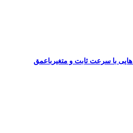
هایی با سرعت ثابت و متغیرباعمق