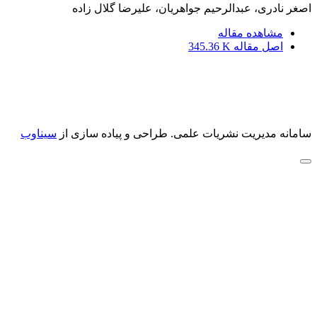
اصغر نادری، عبدالرحیم جواهریان، علیرضا گلال زاده
مشاهده مقاله
اصل مقاله
345.36 K
سامانه مدیریت نشریات علمی.
طراحی و پیاده سازی از
سیناوب