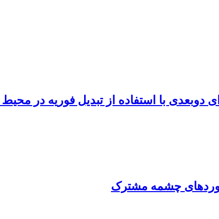
 دوبعدی با استفاده از تبدیل فوریه در محیط 
کوردهای چشمه مشترک