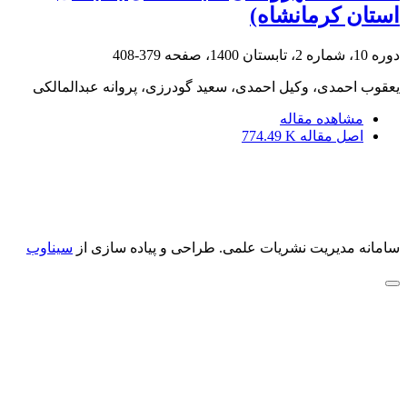
استان کرمانشاه)
دوره 10، شماره 2، تابستان 1400، صفحه
379-408
یعقوب احمدی، وکیل احمدی، سعید گودرزی، پروانه عبدالمالکی
مشاهده مقاله
اصل مقاله
774.49 K
سامانه مدیریت نشریات علمی.
طراحی و پیاده سازی از
سیناوب