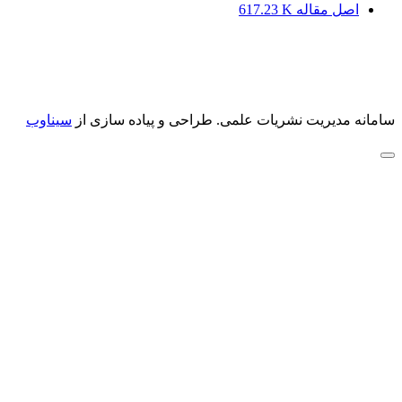
اصل مقاله
617.23 K
سامانه مدیریت نشریات علمی.
طراحی و پیاده سازی از
سیناوب