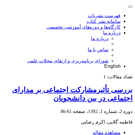
فهرست نشریات
سامانه نشر کتاب
کارگاه‌ها و دوره‌های آموزشی تخصصی
درباره ما
درباره ما
تماس با ما
شورای برنامه‌ریزی و ارتقای مجلات علمی
English
تعداد مقالات:
1
بررسی تأثیرمشارکت اجتماعی بر مدارای
اجتماعی در بین دانشجویان
دوره 2، شماره 1، 1392، صفحه
61-86
فاطمه گلابی، اکرم رضایی
مشاهده مقاله