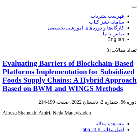
فهرست نشریات
سامانه نشر کتاب
کارگاه‌ها و دوره‌های آموزشی تخصصی
تماس با ما
English
تعداد مقالات:
8
Evaluating Barriers of Blockchain-Based
Platforms Implementation for Subsidized
Foods Supply Chains: A Hybrid Approach
Based on BWM and WINGS Methods
دوره 56، شماره 2، تابستان 2022، صفحه
199-214
Alireza Shamekhi Amiri، Neda Manavizadeh
مشاهده مقاله
اصل مقاله
606.29 K