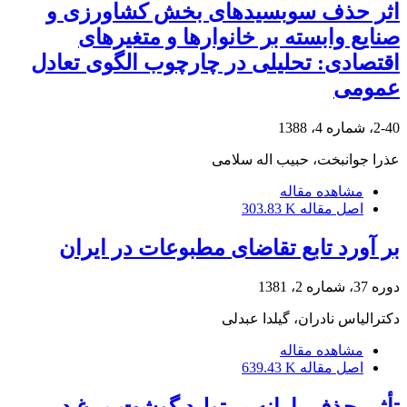
اثر حذف سوبسیدهای بخش کشاورزی و
صنایع وابسته بر خانوارها و متغیرهای
اقتصادی: تحلیلی در چارچوب الگوی تعادل
عمومی
2-40، شماره 4، 1388
عذرا جوانبخت، حبیب اله سلامی
مشاهده مقاله
اصل مقاله
303.83 K
بر آورد تابع تقاضای مطبوعات در ایران
دوره 37، شماره 2، 1381
دکترالیاس نادران، گیلدا عبدلى
مشاهده مقاله
اصل مقاله
639.43 K