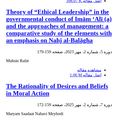
اصل مقاله
398.07 K
Theory of “Ethical Leadership” in the
governmental conduct of Imām ‘Alī (a)
and the approaches of management: a
comparative study of the elements with
an emphasis on Nahj al-Balāgha
دوره 5، شماره 2، مهر 2023، صفحه
159-179
Muhsin Rafat
مشاهده مقاله
اصل مقاله
1.06 M
The Rationality of Desires and Beliefs
in Moral Action
دوره 7، شماره 2، مهر 2025، صفحه
159-172
Maryam Saadaat Nabavi Meybodi