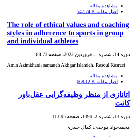
مشاهده مقاله
اصل مقاله
547.74 K
The role of ethical values and coaching
styles in adherence to sports in group
and individual athletes
دوره 14، شماره 1، فروردین 2022، صفحه
73-88
Amin Azimkhani، samaneh Akhgar Islamieh، Rasoul Kasraei
مشاهده مقاله
اصل مقاله
668.12 K
اتانازی از منظر وظیفه‌گرایی عقل‌باور
کانت
دوره 13، شماره 2، 1394، صفحه
95-113
محمدجواد موحدی، کمال حیدری