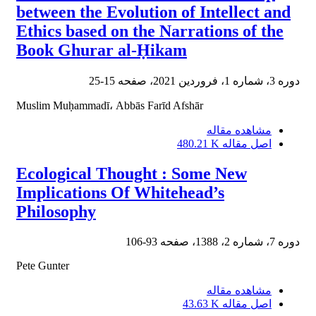
between the Evolution of Intellect and
Ethics based on the Narrations of the
Book Ghurar al-Ḥikam
دوره 3، شماره 1، فروردین 2021، صفحه
15-25
Muslim Muḥammadī، Abbās Farīd Afshār
مشاهده مقاله
اصل مقاله
480.21 K
Ecological Thought : Some New
Implications Of Whitehead’s
Philosophy
دوره 7، شماره 2، 1388، صفحه
93-106
Pete Gunter
مشاهده مقاله
اصل مقاله
43.63 K