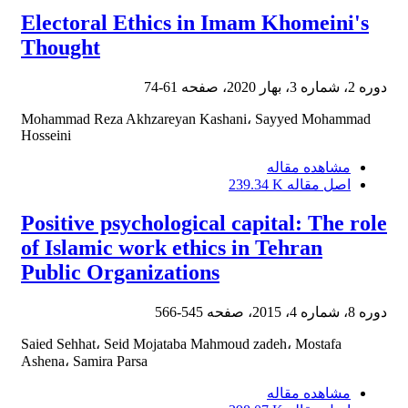
Electoral Ethics in Imam Khomeini's
Thought
دوره 2، شماره 3، بهار 2020، صفحه
61-74
Mohammad Reza Akhzareyan Kashani، Sayyed Mohammad
Hosseini
مشاهده مقاله
اصل مقاله
239.34 K
Positive psychological capital: The role
of Islamic work ethics in Tehran
Public Organizations
دوره 8، شماره 4، 2015، صفحه
545-566
Saied Sehhat، Seid Mojataba Mahmoud zadeh، Mostafa
Ashena، Samira Parsa
مشاهده مقاله