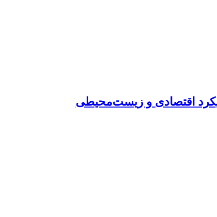
ویکرد اقتصادی و زیست‌محیطی