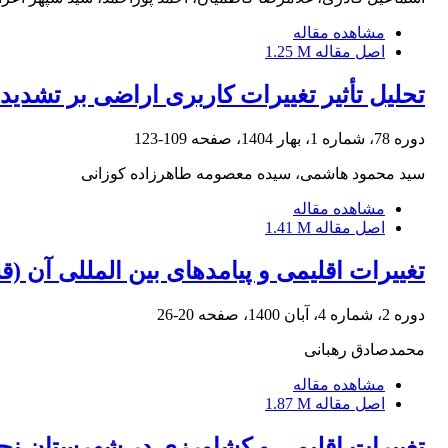
مشاهده مقاله
اصل مقاله
1.25 M
تحلیل تأثیر تغییرات کاربری اراضی بر تشدید
دوره 78، شماره 1، بهار 1404، صفحه
109-123
سید محمود هاشمی، سیده معصومه طاهرزاده کوزانی
مشاهده مقاله
اصل مقاله
1.41 M
تغییرات اقلیمی و پیامدهای بین المللی آن 
دوره 2، شماره 4، آبان 1400، صفحه
20-26
محمدصادق رهبانی
مشاهده مقاله
اصل مقاله
1.87 M
تغییرات اقلیمی و کشاورزی در شهرستان نجف‌