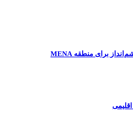
اقلیمی