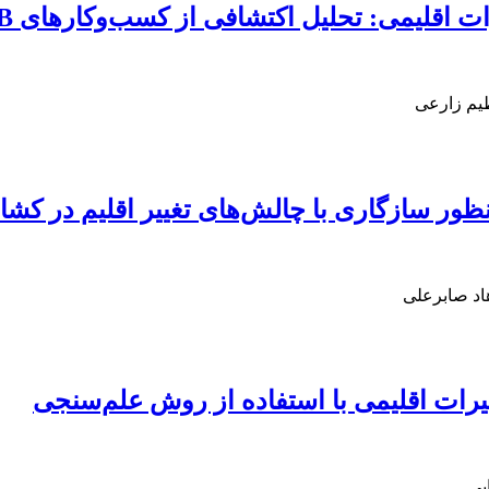
ییرات اقلیمی: تحلیل اکتشافی از کسب‌وکارهای B2B
یم زارعی
نظور سازگاری با چالش‌های تغییر اقلیم در کش
اد صابرعلی
رات اقلیمی با استفاده از روش علم‌سنجی
بی