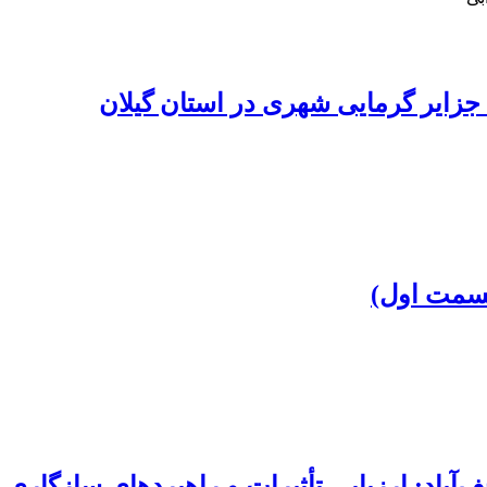
 جزایر گرمایی شهری در استان گیلان
(قسمت اول)
آباد: ارزیابی تأثیرات و راهبردهای سازگاری