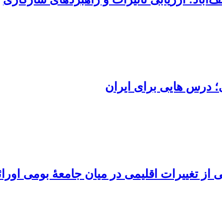
؛ درس هایی برای ایران
از تغییرات اقلیمی در میان جامعۀ بومی اورا