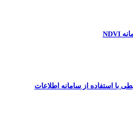
NDV
ی با استفاده از سامانه اطلاعات