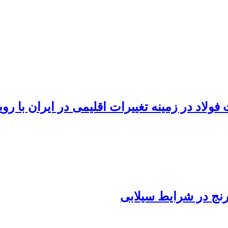
لاد در زمینه تغییرات اقلیمی در ایران با ر
رنج در شرایط سیلابی