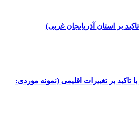
ید بر استان آذربایجان غربی)
تاکید بر تغییرات اقلیمی (نمونه موردی: