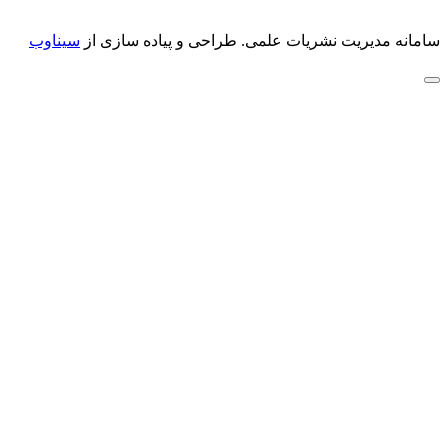
سامانه مدیریت نشریات علمی.
طراحی و پیاده سازی از
سیناوب