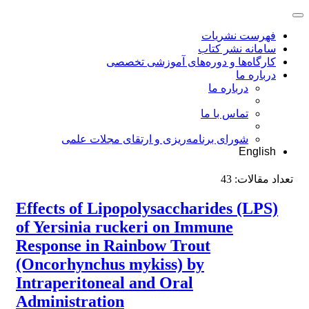
فهرست نشریات
سامانه نشر کتاب
کارگاه‌ها و دوره‌های آموزشی تخصصی
درباره ما
درباره ما
تماس با ما
شورای برنامه‌ریزی و ارتقای مجلات علمی
English
تعداد مقالات:
43
Effects of Lipopolysaccharides (LPS)
of Yersinia ruckeri on Immune
Response in Rainbow Trout
(Oncorhynchus mykiss) by
Intraperitoneal and Oral
Administration