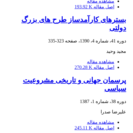
مشاهده مقاله
اصل مقاله
193.92 K
بسترهای کارآمدساز طرح های بزرگ
دولتی
دوره 41، شماره 4، 1390، صفحه
323-335
مجید وحید
مشاهده مقاله
اصل مقاله
270.28 K
پرسمان جهانی و تاریخی مشروعیت
سیاسی
دوره 38، شماره 1، 1387
علیرضا صدرا
مشاهده مقاله
اصل مقاله
245.11 K