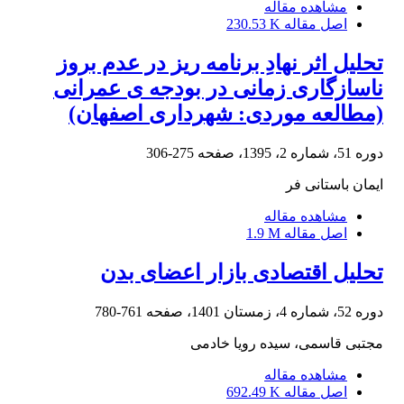
مشاهده مقاله
اصل مقاله
230.53 K
تحلیل اثر نهادِ برنامه ریز در عدم بروز
ناسازگاری زمانی در بودجه ی عمرانی
(مطالعه موردی: شهرداری اصفهان)
دوره 51، شماره 2، 1395، صفحه
275-306
ایمان باستانی فر
مشاهده مقاله
اصل مقاله
1.9 M
تحلیل اقتصادی بازار اعضای بدن‏
دوره 52، شماره 4، زمستان 1401، صفحه
761-780
مجتبی قاسمی، سیده رویا خادمی
مشاهده مقاله
اصل مقاله
692.49 K