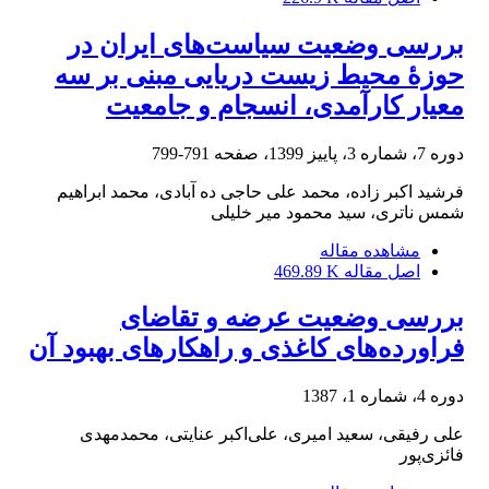
بررسی وضعیت سیاست‌های ایران در
حوزۀ محیط زیست دریایی مبنی بر سه
معیار کارآمدی، انسجام و جامعیت
دوره 7، شماره 3، پاییز 1399، صفحه
791-799
فرشید اکبر زاده، محمد علی حاجی ده آبادی، محمد ابراهیم
شمس ناتری، سید محمود میر خلیلی
مشاهده مقاله
اصل مقاله
469.89 K
بررسی وضعیت عرضه و تقاضای
فراورده‌های کاغذی و راهکارهای بهبود آن
دوره 4، شماره 1، 1387
علی رفیقی، سعید امیری، علی‌اکبر عنایتی، محمدمهدی
فائزی‌پور