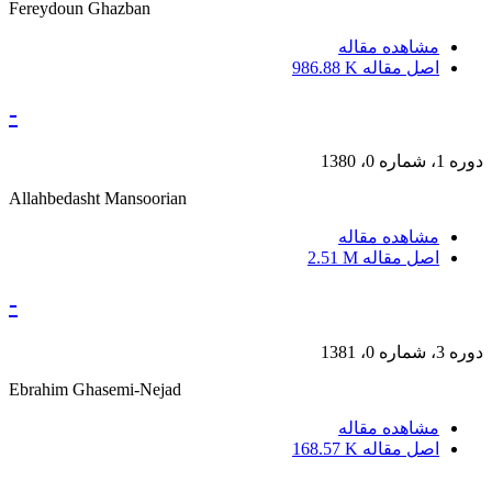
Fereydoun Ghazban
مشاهده مقاله
اصل مقاله
986.88 K
-
دوره 1، شماره 0، 1380
Allahbedasht Mansoorian
مشاهده مقاله
اصل مقاله
2.51 M
-
دوره 3، شماره 0، 1381
Ebrahim Ghasemi-Nejad
مشاهده مقاله
اصل مقاله
168.57 K