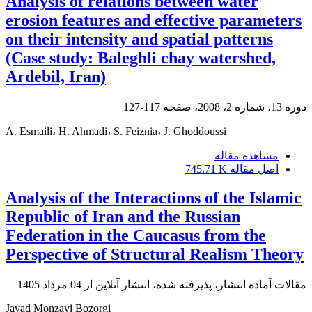
Analysis of relations between water
erosion features and effective parameters
on their intensity and spatial patterns
(Case study: Baleghli chay watershed,
Ardebil, Iran)
دوره 13، شماره 2، 2008، صفحه
117-127
A. Esmaili، H. Ahmadi، S. Feiznia، J. Ghoddoussi
مشاهده مقاله
اصل مقاله
745.71 K
Analysis of the Interactions of the Islamic
Republic of Iran and the Russian
Federation in the Caucasus from the
Perspective of Structural Realism Theory
مقالات آماده انتشار، پذیرفته شده، انتشار آنلاین از
04 مرداد 1405
Javad Monzavi Bozorgi