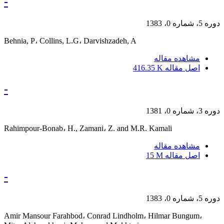
-
دوره 5، شماره 0، 1383
Behnia, P، Collins, L.G، Darvishzadeh, A
مشاهده مقاله
اصل مقاله
416.35 K
-
دوره 3، شماره 0، 1381
Rahimpour-Bonab، H., Zamani، Z. and M.R. Kamali
مشاهده مقاله
اصل مقاله
15 M
-
دوره 5، شماره 0، 1383
Amir Mansour Farahbod، Conrad Lindholm، Hilmar Bungum،