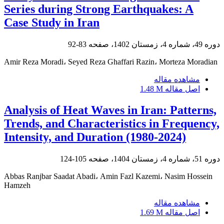
Series during Strong Earthquakes: A
Case Study in Iran
دوره 49، شماره 4، زمستان 1402، صفحه
83-92
Amir Reza Moradi، Seyed Reza Ghaffari Razin، Morteza Moradian
مشاهده مقاله
اصل مقاله
1.48 M
Analysis of Heat Waves in Iran: Patterns,
Trends, and Characteristics in Frequency,
Intensity, and Duration (1980-2024)
دوره 51، شماره 4، زمستان 1404، صفحه
105-124
Abbas Ranjbar Saadat Abadi، Amin Fazl Kazemi، Nasim Hossein
Hamzeh
مشاهده مقاله
اصل مقاله
1.69 M