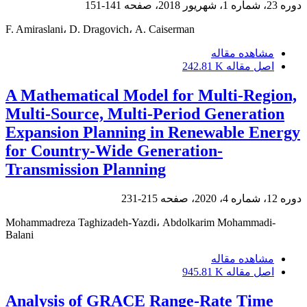
دوره 23، شماره 1، شهریور 2018، صفحه
141-151
F. Amiraslani، D. Dragovich، A. Caiserman
مشاهده مقاله
اصل مقاله
242.81 K
A Mathematical Model for Multi-Region,
Multi-Source, Multi-Period Generation
Expansion Planning in Renewable Energy
for Country-Wide Generation-
Transmission Planning
دوره 12، شماره 4، 2020، صفحه
215-231
Mohammadreza Taghizadeh-Yazdi، Abdolkarim Mohammadi-
Balani
مشاهده مقاله
اصل مقاله
945.81 K
Analysis of GRACE Range-Rate Time