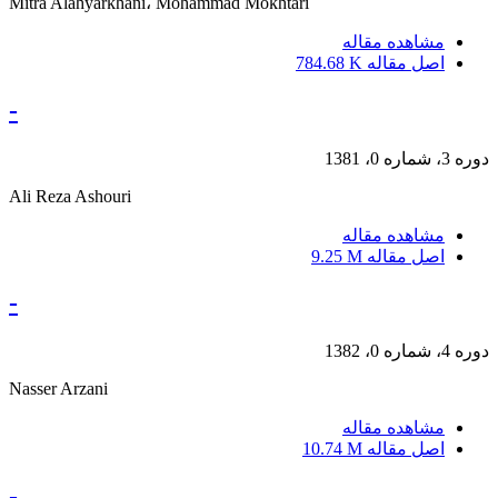
Mitra Alahyarkhani، Mohammad Mokhtari
مشاهده مقاله
اصل مقاله
784.68 K
-
دوره 3، شماره 0، 1381
Ali Reza Ashouri
مشاهده مقاله
اصل مقاله
9.25 M
-
دوره 4، شماره 0، 1382
Nasser Arzani
مشاهده مقاله
اصل مقاله
10.74 M
-