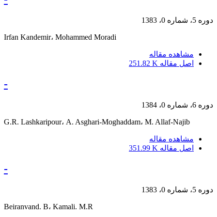
دوره 5، شماره 0، 1383
Irfan Kandemir، Mohammed Moradi
مشاهده مقاله
اصل مقاله
251.82 K
-
دوره 6، شماره 0، 1384
G.R. Lashkaripour، A. Asghari-Moghaddam، M. Allaf-Najib
مشاهده مقاله
اصل مقاله
351.99 K
-
دوره 5، شماره 0، 1383
Beiranvand. B، Kamali. M.R