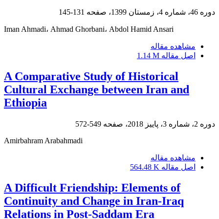
دوره 46، شماره 4، زمستان 1399، صفحه
131-145
Iman Ahmadi، Ahmad Ghorbani، Abdol Hamid Ansari
مشاهده مقاله
اصل مقاله
1.14 M
A Comparative Study of Historical
Cultural Exchange between Iran and
Ethiopia
دوره 2، شماره 3، پاییز 2018، صفحه
549-572
Amirbahram Arabahmadi
مشاهده مقاله
اصل مقاله
564.48 K
A Difficult Friendship: Elements of
Continuity and Change in Iran-Iraq
Relations in Post-Saddam Era