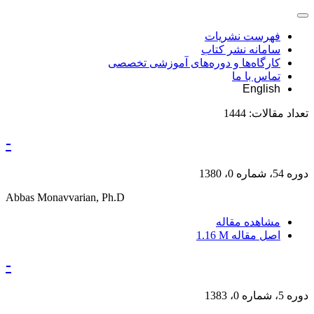
فهرست نشریات
سامانه نشر کتاب
کارگاه‌ها و دوره‌های آموزشی تخصصی
تماس با ما
English
تعداد مقالات:
1444
-
دوره 54، شماره 0، 1380
Abbas Monavvarian, Ph.D
مشاهده مقاله
اصل مقاله
1.16 M
-
دوره 5، شماره 0، 1383