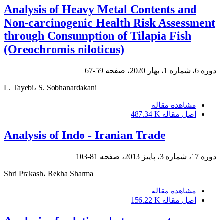
Analysis of Heavy Metal Contents and
Non-carcinogenic Health Risk Assessment
through Consumption of Tilapia Fish
(Oreochromis niloticus)
دوره 6، شماره 1، بهار 2020، صفحه
59-67
L. Tayebi، S. Sobhanardakani
مشاهده مقاله
اصل مقاله
487.34 K
Analysis of Indo - Iranian Trade
دوره 17، شماره 3، پاییز 2013، صفحه
81-103
Shri Prakash، Rekha Sharma
مشاهده مقاله
اصل مقاله
156.22 K