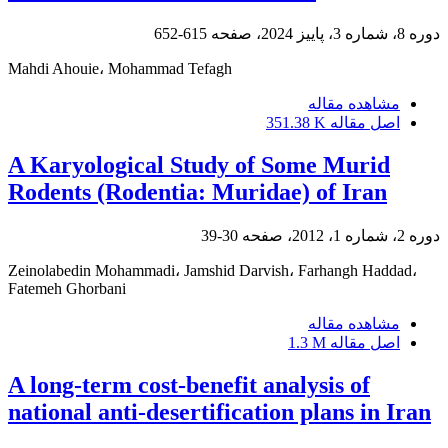
دوره 8، شماره 3، پاییز 2024، صفحه
615-652
Mahdi Ahouie، Mohammad Tefagh
مشاهده مقاله
اصل مقاله
351.38 K
A Karyological Study of Some Murid
Rodents (Rodentia: Muridae) of Iran
دوره 2، شماره 1، 2012، صفحه
30-39
Zeinolabedin Mohammadi، Jamshid Darvish، Farhangh Haddad،
Fatemeh Ghorbani
مشاهده مقاله
اصل مقاله
1.3 M
A long-term cost-benefit analysis of
national anti-desertification plans in Iran