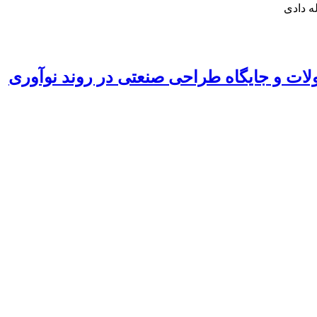
ه دادى
لات و جایگاه طراحی صنعتی در روند نوآوری