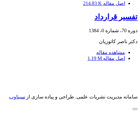
اصل مقاله
214.83 K
تفسیر قرارداد
دوره 70، شماره 0، 1384
دکتر ناصر کاتوزیان
مشاهده مقاله
اصل مقاله
1.19 M
سامانه مدیریت نشریات علمی.
طراحی و پیاده سازی از
سیناوب