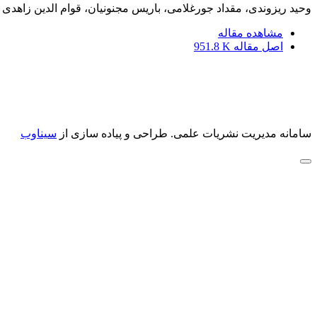
وحید ریزوندی، مقداد جورغلامی، باریس مجنونیان، قوام الدین زاهدی 
مشاهده مقاله
اصل مقاله
951.8 K
سامانه مدیریت نشریات علمی.
طراحی و پیاده سازی از
سیناوب