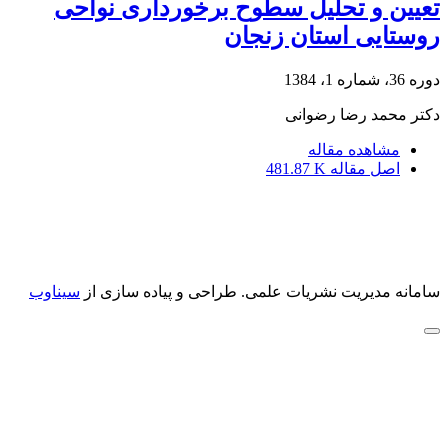
تعیین و تحلیل سطوح برخورداری نواحی
روستایی استان زنجان
دوره 36، شماره 1، 1384
دکتر محمد رضا رضوانی
مشاهده مقاله
اصل مقاله
481.87 K
سامانه مدیریت نشریات علمی.
طراحی و پیاده سازی از
سیناوب