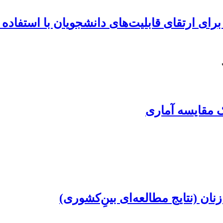
برای ارتقای قابلیت‌های دانشجویان با استفاد
 مقایسه آماری
ن (نتایج مطالعه‌ای بین‌ِکشوری)