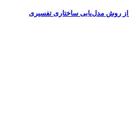
ه از روش مدل‌یابی ساختاری تفسیری