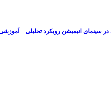
ر سینمای انیمیشن رویکرد تحلیلی – آموزشی