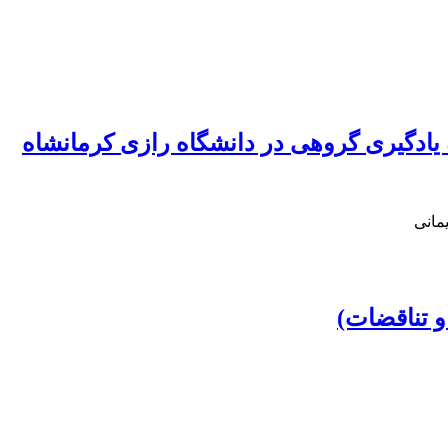
ادگیری گروهی در دانشگاه رازی کرمانشاه
مانی
 تناقضات)