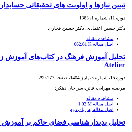
تبیین نیازها و اولویت های تحقیقاتی حساب
دوره 11، شماره 1، 1383
دکتر حسین اعتمادی، دکتر حسین فخاری
مشاهده مقاله
اصل مقاله
662.61 K
Atelier
دوره 15، شماره 3، پاییز 1404، صفحه
277-299
مرضیه مهرابی، فائزه سراجان دهکرد
مشاهده مقاله
اصل مقاله
1.02 M
اصل مقاله به زبان دوم
تحلیل پدیدارشناسی فضای حاکم بر آموزش