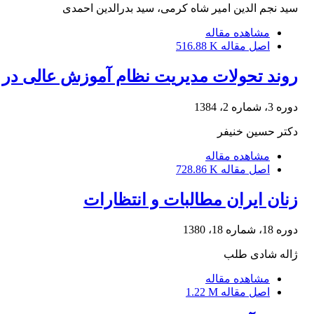
سید نجم الدین امیر شاه کرمی، سید بدرالدین احمدی
مشاهده مقاله
اصل مقاله
516.88 K
روند تحولات مدیریت نظام آموزش عالی در جه
دوره 3، شماره 2، 1384
دکتر حسین خنیفر
مشاهده مقاله
اصل مقاله
728.86 K
زنان ایران مطالبات و انتظارات
دوره 18، شماره 18، 1380
ژاله شادی طلب
مشاهده مقاله
اصل مقاله
1.22 M