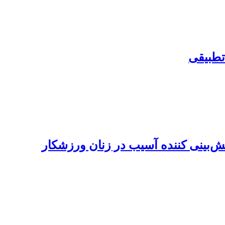
 تطبیقی
ش‌بینی کننده آسیب در زنان ورزشکار