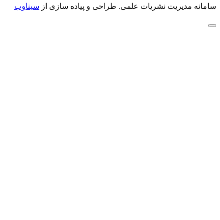
سامانه مدیریت نشریات علمی.
طراحی و پیاده سازی از
سیناوب