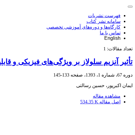
فهرست نشریات
سامانه نشر کتاب
کارگاه‌ها و دوره‌های آموزشی تخصصی
تماس با ما
English
تعداد مقالات:
1
تأثیر آنزیم سلولاز بر ویژگی‌های فیزیکی و قابل
دوره 67، شماره 1، 1393، صفحه
133-145
ایمان اکبرپور، حسین رسالتی
مشاهده مقاله
اصل مقاله
534.35 K