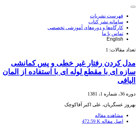
فهرست نشریات
سامانه نشر کتاب
کارگاه‌ها و دوره‌های آموزشی تخصصی
تماس با ما
English
تعداد مقالات:
1
مدل کردن رفتار غیر خطی و پس کمانشی
سازه ای با مقطع لوله ای با استفاده از المان
الیافی
دوره 36، شماره 1، 1381
بهروز عسگریان، علی اکبر آقاکوچک
مشاهده مقاله
اصل مقاله
472.59 K