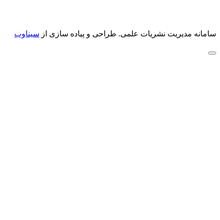
سامانه مدیریت نشریات علمی.
طراحی و پیاده سازی از
سیناوب