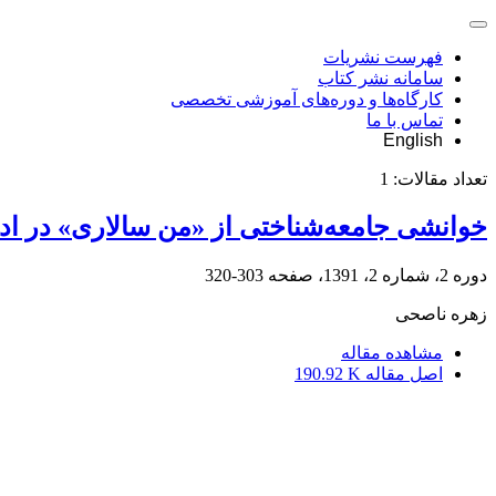
فهرست نشریات
سامانه نشر کتاب
کارگاه‌ها و دوره‌های آموزشی تخصصی
تماس با ما
English
تعداد مقالات:
1
خوانشی جامعه‌شناختی از «من سالاری» در اد
دوره 2، شماره 2، 1391، صفحه
303-320
زهره ناصحی
مشاهده مقاله
اصل مقاله
190.92 K