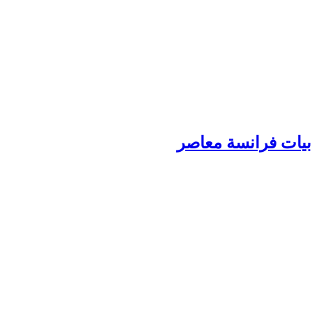
بیات فرانسة معاصر