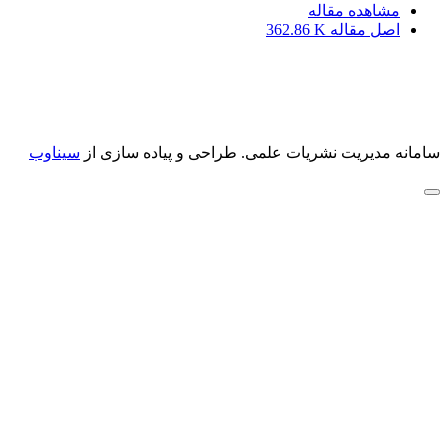
مشاهده مقاله
اصل مقاله
362.86 K
سامانه مدیریت نشریات علمی.
طراحی و پیاده سازی از
سیناوب