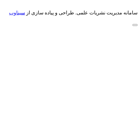
سامانه مدیریت نشریات علمی.
طراحی و پیاده سازی از
سیناوب