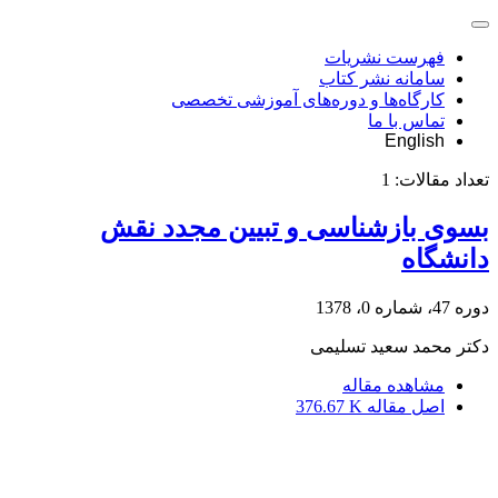
فهرست نشریات
سامانه نشر کتاب
کارگاه‌ها و دوره‌های آموزشی تخصصی
تماس با ما
English
تعداد مقالات:
1
بسوی بازشناسی و تبیین مجدد نقش
دانشگاه
دوره 47، شماره 0، 1378
دکتر محمد سعید تسلیمی
مشاهده مقاله
اصل مقاله
376.67 K