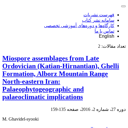
فهرست نشریات
سامانه نشر کتاب
کارگاه‌ها و دوره‌های آموزشی تخصصی
تماس با ما
English
تعداد مقالات:
2
Miospore assemblages from Late
Ordovician (Katian-Hirnantian), Ghelli
Formation, Alborz Mountain Range
North-eastern Iran:
Palaeophytogeographic and
palaeoclimatic implications
دوره 27، شماره 2، 2016، صفحه
135-159
M. Ghavidel-syooki