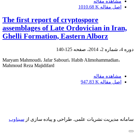
مشاهده مقاله
اصل مقاله
1010.68 K
The first report of cryptospore
assemblages of Late Ordovician in Iran,
Ghelli Formation, Eastern Alborz
دوره 4، شماره 2، 2014، صفحه
125-140
Maryam Mahmoudi، Jafar Sabouri، Habib Alimohammadian،
Mahmoud Reza Majidifard
مشاهده مقاله
اصل مقاله
947.83 K
سامانه مدیریت نشریات علمی.
طراحی و پیاده سازی از
سیناوب