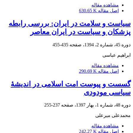
مشاهده مقاله
اصل مقاله
630.65 K
سیاست و سلامت در ایران: بررسی رابطه
پزشکان و سیاست در ایران معاصر
دوره 45، شماره 2، 1394، صفحه
435-455
ابراهیم عباسی
مشاهده مقاله
اصل مقاله
290.69 K
گسست و پیوست امت اسلامی در اندیشۀ
سیاسی مودودی
دوره 48، شماره 1، بهار 1397، صفحه
237-255
محمدعلی میرعلی
مشاهده مقاله
اصل مقاله
242.27 K