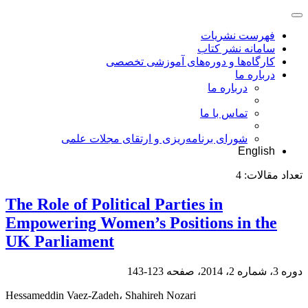
فهرست نشریات
سامانه نشر کتاب
کارگاه‌ها و دوره‌های آموزشی تخصصی
درباره ما
درباره ما
تماس با ما
شورای برنامه‌ریزی و ارتقای مجلات علمی
English
تعداد مقالات:
4
The Role of Political Parties in
Empowering Women’s Positions in the
UK Parliament
دوره 3، شماره 2، 2014، صفحه
123-143
Hessameddin Vaez-Zadeh، Shahireh Nozari