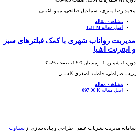
محمد رضا مثنوی، اسماعیل صالحی، مینو باغبانی
مشاهده مقاله
اصل مقاله
1.31 M
مدیریت رواناب شهری با کمک فیلترهای سبز
و اینترنت اشیا
دوره 1، شماره 1، زمستان 1399، صفحه
26-31
پریسا صراطی، فاطمه اصغری کلشانی
مشاهده مقاله
اصل مقاله
897.08 K
سامانه مدیریت نشریات علمی.
طراحی و پیاده سازی از
سیناوب