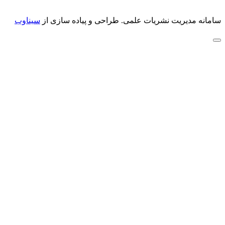
سامانه مدیریت نشریات علمی.
طراحی و پیاده سازی از
سیناوب