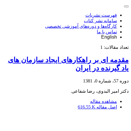
فهرست نشریات
سامانه نشر کتاب
کارگاه‌ها و دوره‌های آموزشی تخصصی
تماس با ما
English
تعداد مقالات:
1
مقدمه ای بر راهکارهای ایجاد سازمان های
یاد گیرنده در ایران
دوره 57، شماره 0، 1381
دکتر امیر البدوی، رضا شفاعی
مشاهده مقاله
اصل مقاله
616.55 K