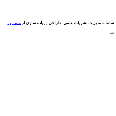
سامانه مدیریت نشریات علمی.
طراحی و پیاده سازی از
سیناوب