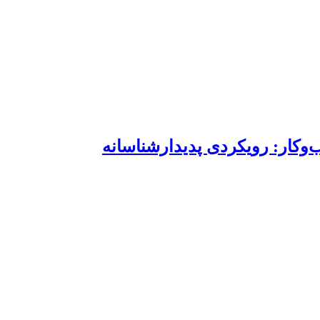
وکار: رویکردی پدیدارشناسانه