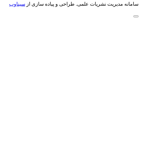
سامانه مدیریت نشریات علمی.
طراحی و پیاده سازی از
سیناوب