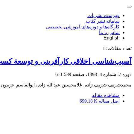
فهرست نشریات
سامانه نشر کتاب
کارگاه‌ها و دوره‌های آموزشی تخصصی
تماس با ما
English
تعداد مقالات:
1
آسیب‌شناسی اخلاقی کارآفرینی و توسعة کسب‌
دوره 7، شماره 4، 1393، صفحه
589-611
محمدشریف شریف زاده، غلامحسین عبدالله زاده، ابوالقاسم عربیون
مشاهده مقاله
اصل مقاله
699.18 K