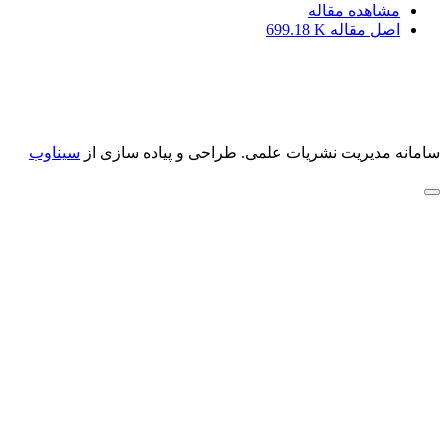
مشاهده مقاله
اصل مقاله
699.18 K
سامانه مدیریت نشریات علمی.
طراحی و پیاده سازی از
سیناوب