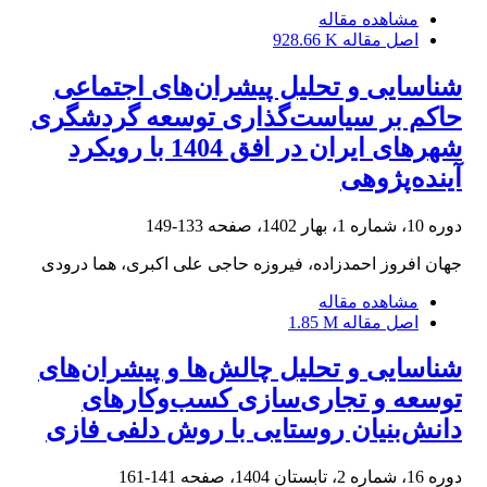
مشاهده مقاله
اصل مقاله
928.66 K
شناسایی و تحلیل پیشران‌های اجتماعی
حاکم بر سیاست‌گذاری توسعه گردشگری
شهرهای ایران در افق 1404 با رویکرد
آینده‌پژوهی
دوره 10، شماره 1، بهار 1402، صفحه
133-149
جهان افروز احمدزاده، فیروزه حاجی علی اکبری، هما درودی
مشاهده مقاله
اصل مقاله
1.85 M
شناسایی و تحلیل چالش‌ها و پیشران‌های
توسعه و تجاری‌سازی کسب‌وکارهای
دانش‌بنیان روستایی با روش دلفی فازی
دوره 16، شماره 2، تابستان 1404، صفحه
141-161