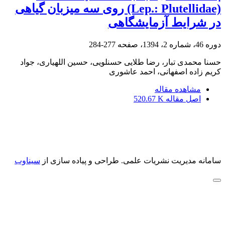
(Lep.: Plutellidae) روی سه میزبان گیاهی
در شرایط آزمایشگاهی
دوره 46، شماره 2، 1394، صفحه
277-284
حسنا محمدی تبار، رضا طلایی حسنلویی، حسین اللهیاری، جواد
کریم زاده اصفهانی، احمد عاشوری
مشاهده مقاله
اصل مقاله
520.67 K
سامانه مدیریت نشریات علمی.
طراحی و پیاده سازی از
سیناوب