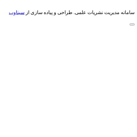
سامانه مدیریت نشریات علمی.
طراحی و پیاده سازی از
سیناوب